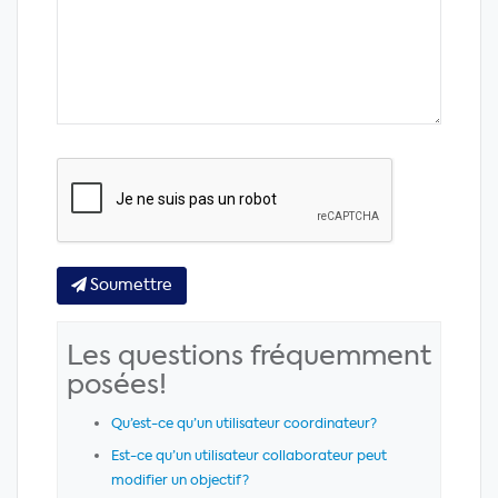
Soumettre
Les questions fréquemment
posées!
Qu’est-ce qu’un utilisateur coordinateur?
Est-ce qu’un utilisateur collaborateur peut
modifier un objectif?